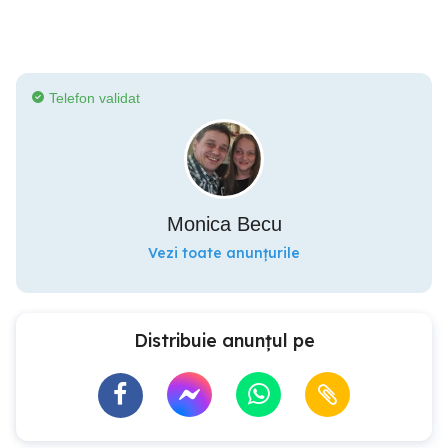
Telefon validat
Monica Becu
Vezi toate anunțurile
Distribuie anunțul pe