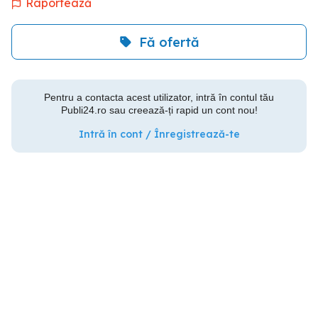
Raportează
Fă ofertă
Pentru a contacta acest utilizator, intră în contul tău
Publi24.ro sau creează-ți rapid un cont nou!
Intră în cont / Înregistrează-te