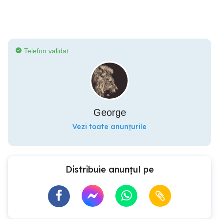
Telefon validat
George
Vezi toate anunțurile
Distribuie anunțul pe