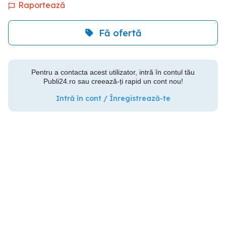
Raportează
Fă ofertă
Pentru a contacta acest utilizator, intră în contul tău
Publi24.ro sau creează-ți rapid un cont nou!
Intră în cont / Înregistrează-te