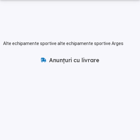
Alte echipamente sportive alte echipamente sportive Arges
Anunțuri cu livrare