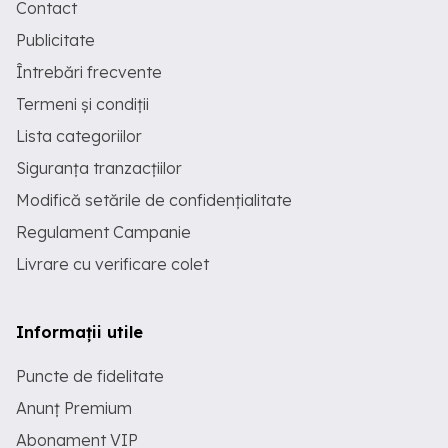
Contact
Publicitate
Întrebări frecvente
Termeni și condiții
Lista categoriilor
Siguranța tranzacțiilor
Modifică setările de confidențialitate
Regulament Campanie
Livrare cu verificare colet
Informații utile
Puncte de fidelitate
Anunț Premium
Abonament VIP