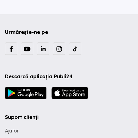
Urmărește-ne pe
Descarcă aplicația Publi24
Suport clienți
Ajutor