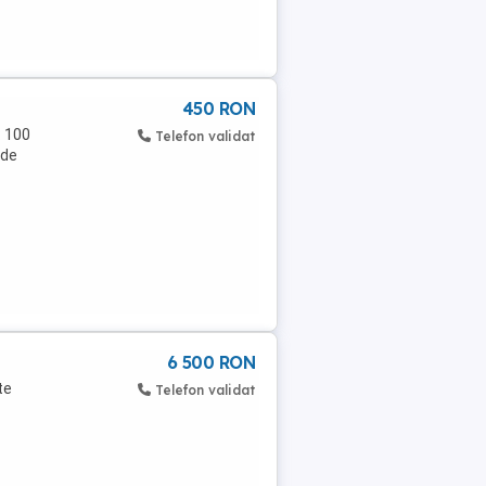
450 RON
: 100
Telefon validat
 de
6 500 RON
te
Telefon validat