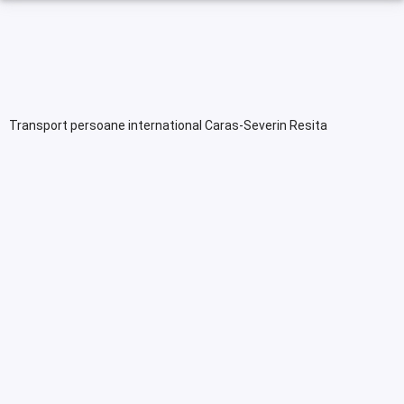
Transport persoane international Caras-Severin Resita