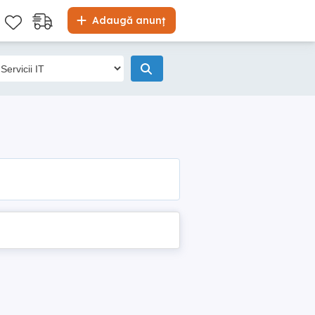
Adaugă anunț