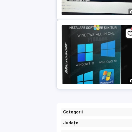
Categorii
Județe