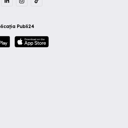
licația Publi24