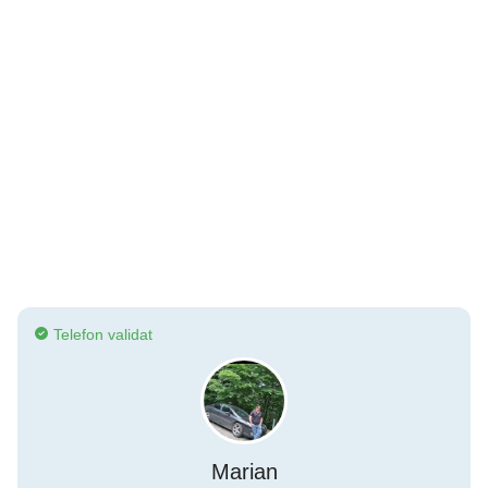
Telefon validat
Marian