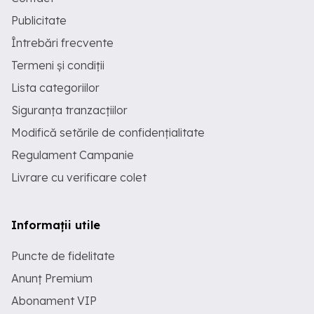
Publicitate
Întrebări frecvente
Termeni și condiții
Lista categoriilor
Siguranța tranzacțiilor
Modifică setările de confidențialitate
Regulament Campanie
Livrare cu verificare colet
Informații utile
Puncte de fidelitate
Anunț Premium
Abonament VIP