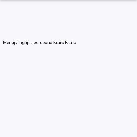
Menaj / Ingrijire persoane Braila Braila