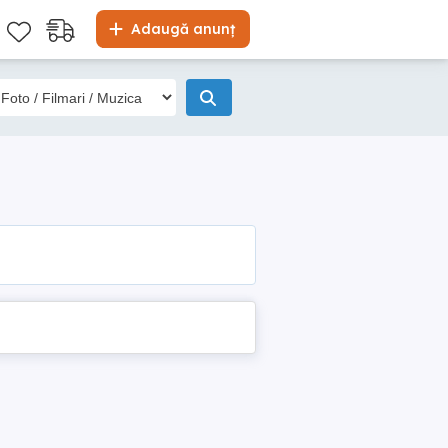
Adaugă anunț