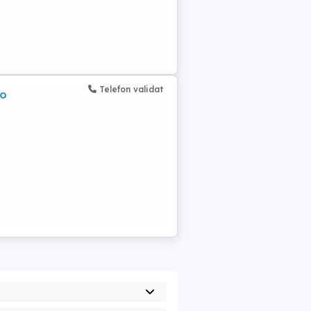
Telefon validat
eo