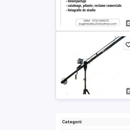
Categorii