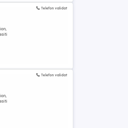
Telefon validat
ion,
siti
Telefon validat
ion,
siti