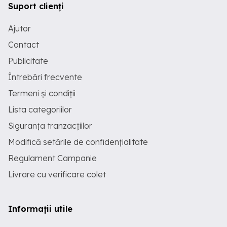
Suport clienți
Ajutor
Contact
Publicitate
Întrebări frecvente
Termeni și condiții
Lista categoriilor
Siguranța tranzacțiilor
Modifică setările de confidențialitate
Regulament Campanie
Livrare cu verificare colet
Informații utile