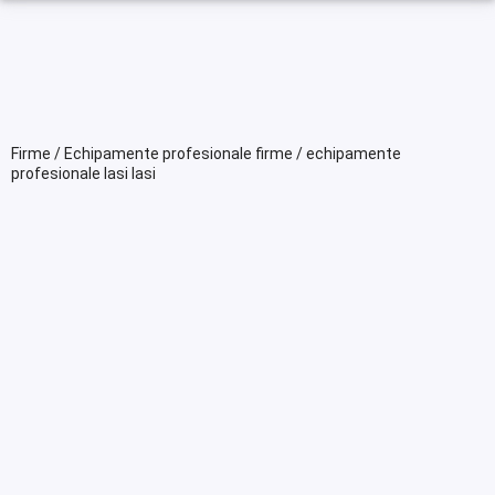
Firme / Echipamente profesionale firme / echipamente
profesionale Iasi Iasi