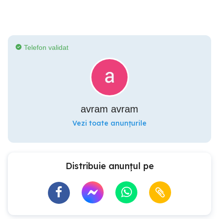
Telefon validat
avram avram
Vezi toate anunțurile
Distribuie anunțul pe