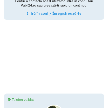
Pentru a contacta acest utilizator, intră în contul tău
Publi24.ro sau creează-ți rapid un cont nou!
Intră în cont / Înregistrează-te
Telefon validat