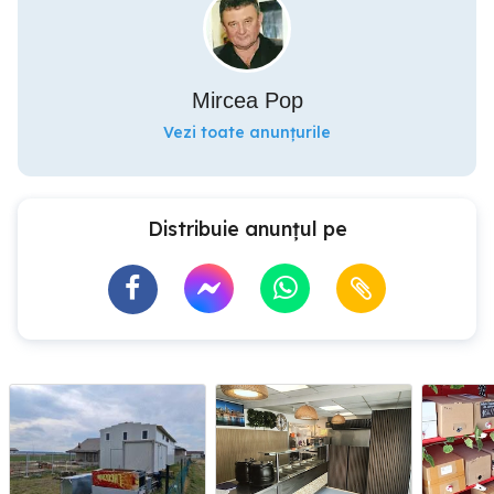
Mircea Pop
Vezi toate anunțurile
Distribuie anunțul pe