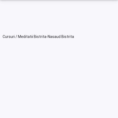
Cursuri / Meditatii Bistrita-Nasaud Bistrita