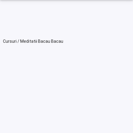
Cursuri / Meditatii Bacau Bacau