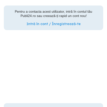
Pentru a contacta acest utilizator, intră în contul tău
Publi24.ro sau creează-ți rapid un cont nou!
Intră în cont / Înregistrează-te