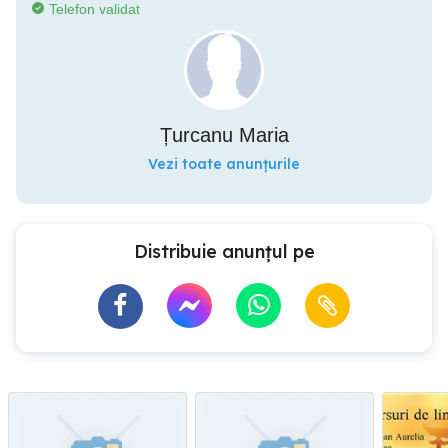
Telefon validat
Țurcanu Maria
Vezi toate anunțurile
Distribuie anunțul pe