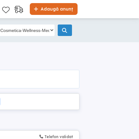
Adaugă anunț
Telefon validat