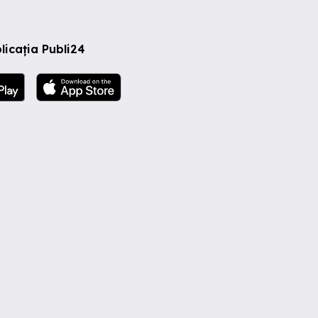
licația Publi24