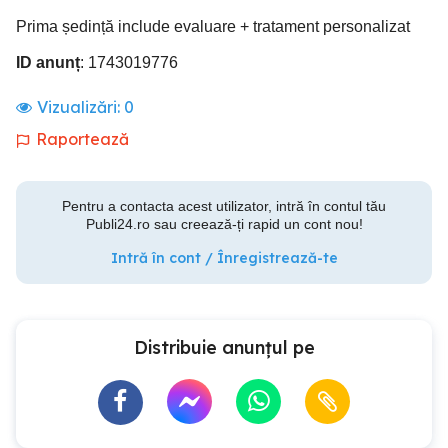
Prima ședință include evaluare + tratament personalizat
ID anunț
: 1743019776
Vizualizări:
0
Raportează
Pentru a contacta acest utilizator, intră în contul tău
Publi24.ro sau creează-ți rapid un cont nou!
Intră în cont / Înregistrează-te
Distribuie anunțul pe