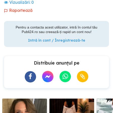
Vizualizări:
0
Raportează
Pentru a contacta acest utilizator, intră în contul tău
Publi24.ro sau creează-ți rapid un cont nou!
Intră în cont / Înregistrează-te
Distribuie anunțul pe