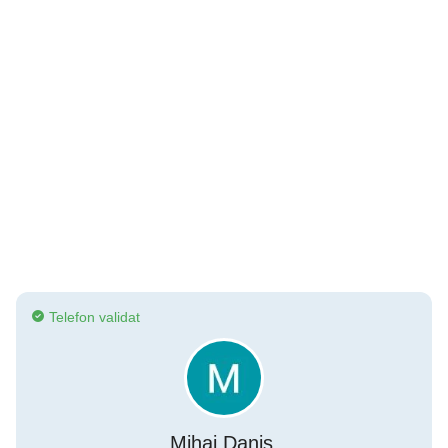
Telefon validat
Mihai Danis.