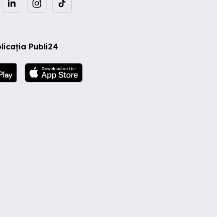
licația Publi24