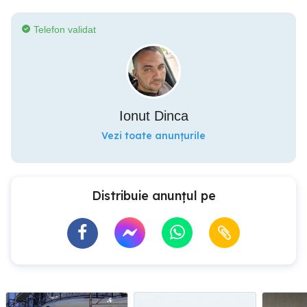
Telefon validat
Ionut Dinca
Vezi toate anunțurile
Distribuie anunțul pe