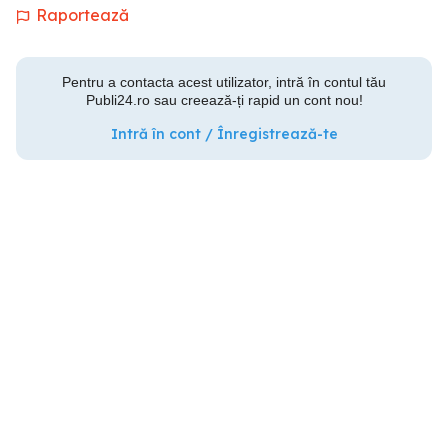
Raportează
Pentru a contacta acest utilizator, intră în contul tău
Publi24.ro sau creează-ți rapid un cont nou!
Intră în cont / Înregistrează-te