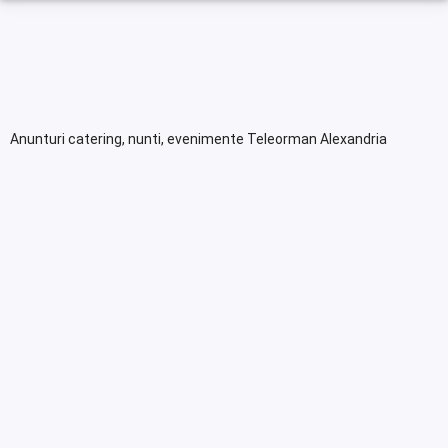
Anunturi catering, nunti, evenimente Teleorman Alexandria