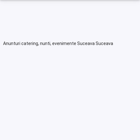
Anunturi catering, nunti, evenimente Suceava Suceava