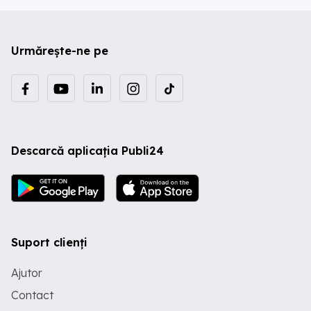
Urmărește-ne pe
Descarcă aplicația Publi24
Suport clienți
Ajutor
Contact