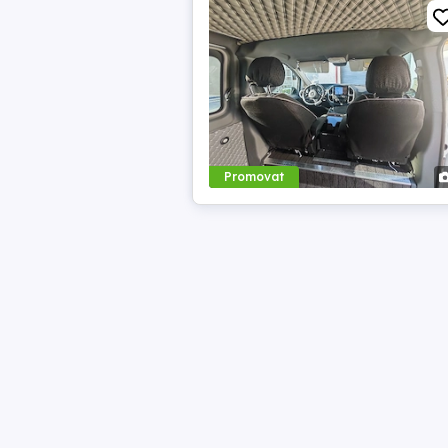
Promovat