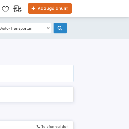
Adaugă anunț
Telefon validat