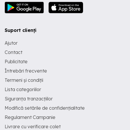
Suport clienți
Ajutor
Contact
Publicitate
Întrebări frecvente
Termeni și condiții
Lista categoriilor
Siguranța tranzacțiilor
Modifică setările de confidențialitate
Regulament Campanie
Livrare cu verificare colet