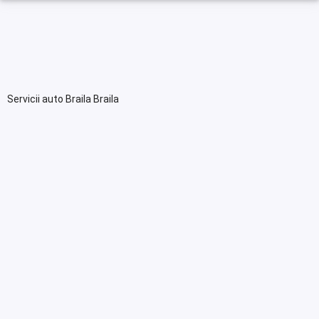
Servicii auto Braila Braila