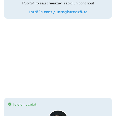
Publi24.ro sau creează-ți rapid un cont nou!
Intră în cont / Înregistrează-te
Telefon validat