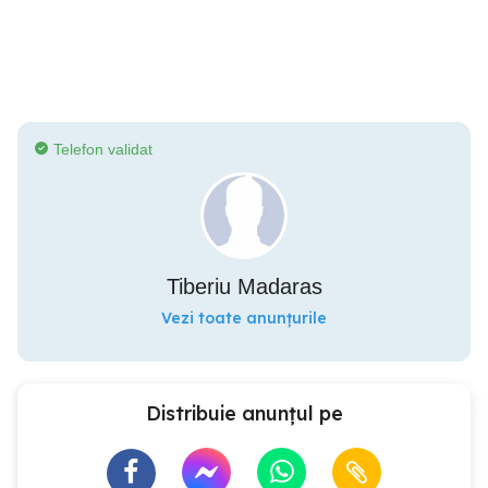
Telefon validat
Tiberiu Madaras
Vezi toate anunțurile
Distribuie anunțul pe