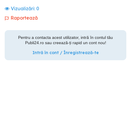
Vizualizări:
0
Raportează
Pentru a contacta acest utilizator, intră în contul tău
Publi24.ro sau creează-ți rapid un cont nou!
Intră în cont / Înregistrează-te