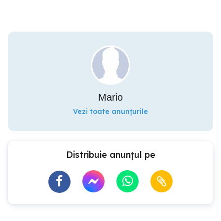
Mario
Vezi toate anunțurile
Distribuie anunțul pe