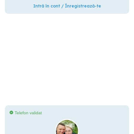
Intră în cont / Înregistrează-te
Telefon validat