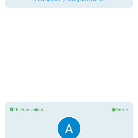
Telefon validat
Online