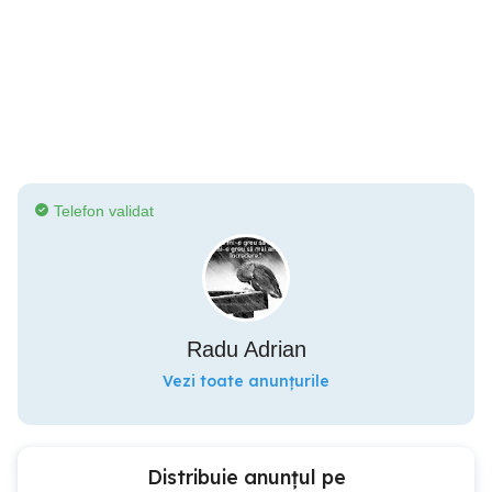
Telefon validat
Radu Adrian
Vezi toate anunțurile
Distribuie anunțul pe