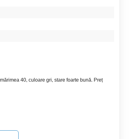
mărimea 40, culoare gri, stare foarte bună. Preț