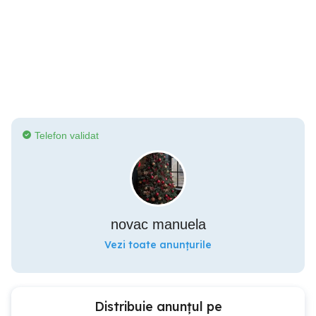
Telefon validat
novac manuela
Vezi toate anunțurile
Distribuie anunțul pe