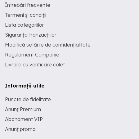
Întrebări frecvente
Termeni și condiții
Lista categoriilor
Siguranța tranzacțiilor
Modifică setările de confidențialitate
Regulament Campanie
Livrare cu verificare colet
Informații utile
Puncte de fidelitate
Anunț Premium
Abonament VIP
Anunț promo