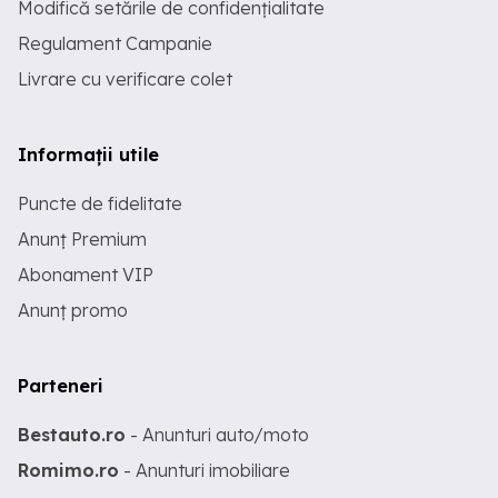
Modifică setările de confidențialitate
Regulament Campanie
Livrare cu verificare colet
Informații utile
Puncte de fidelitate
Anunț Premium
Abonament VIP
Anunț promo
Parteneri
Bestauto.ro
- Anunturi auto/moto
Romimo.ro
- Anunturi imobiliare