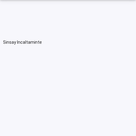
Sinsay Incaltaminte