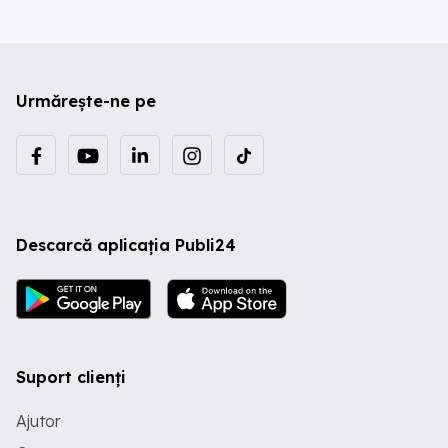
Urmărește-ne pe
Descarcă aplicația Publi24
Suport clienți
Ajutor