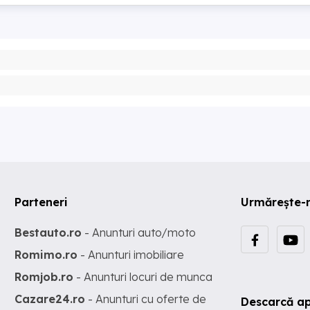
Parteneri
Urmărește-
Bestauto.ro
- Anunturi auto/moto
Romimo.ro
- Anunturi imobiliare
Romjob.ro
- Anunturi locuri de munca
Cazare24.ro
- Anunturi cu oferte de
Descarcă ap