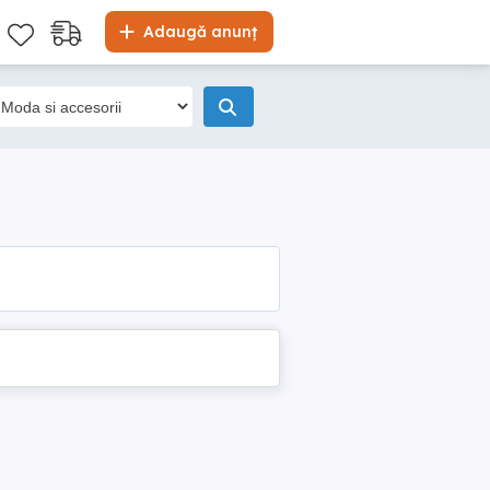
Adaugă anunț