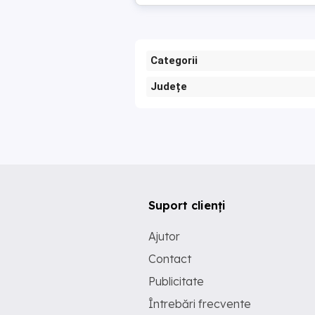
Categorii
Județe
Suport clienți
Ajutor
Contact
Publicitate
Întrebări frecvente