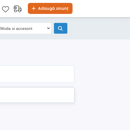
Adaugă anunț