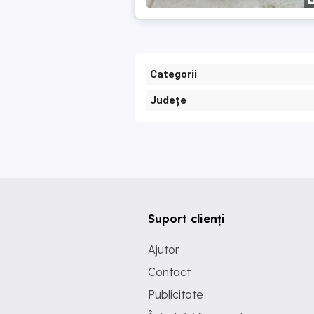
Categorii
Județe
Suport clienți
Ajutor
Contact
Publicitate