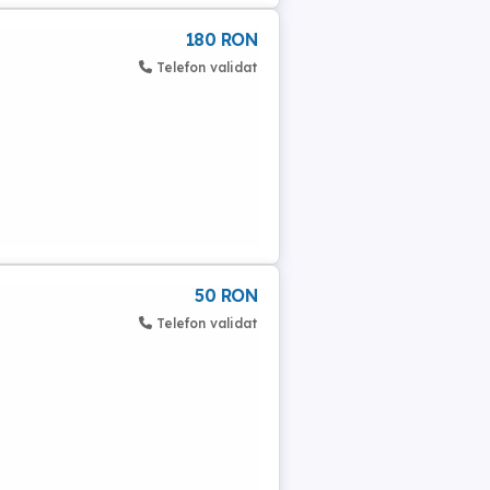
180 RON
Telefon validat
50 RON
Telefon validat