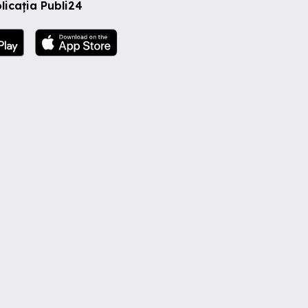
licația Publi24