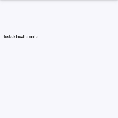
Reebok Incaltaminte