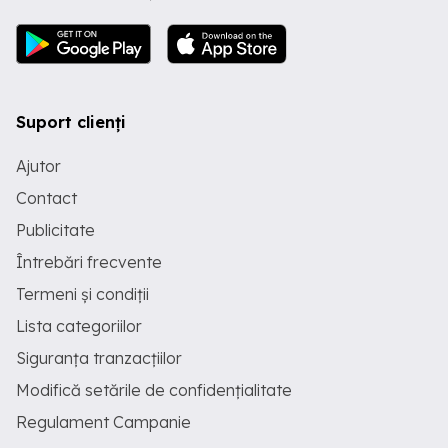
Suport clienți
Ajutor
Contact
Publicitate
Întrebări frecvente
Termeni și condiții
Lista categoriilor
Siguranța tranzacțiilor
Modifică setările de confidențialitate
Regulament Campanie