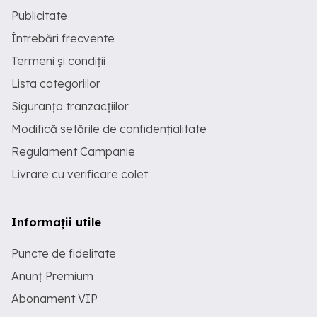
Publicitate
Întrebări frecvente
Termeni și condiții
Lista categoriilor
Siguranța tranzacțiilor
Modifică setările de confidențialitate
Regulament Campanie
Livrare cu verificare colet
Informații utile
Puncte de fidelitate
Anunț Premium
Abonament VIP