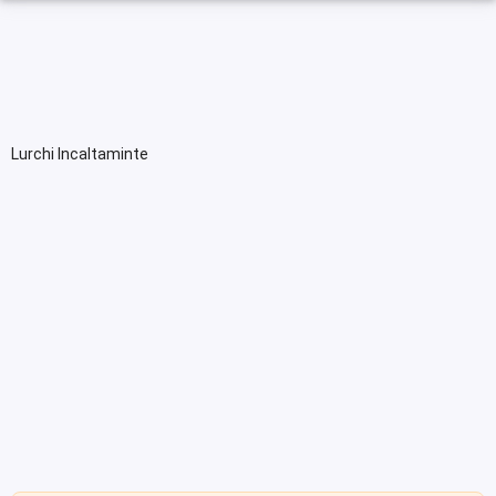
Lurchi Incaltaminte