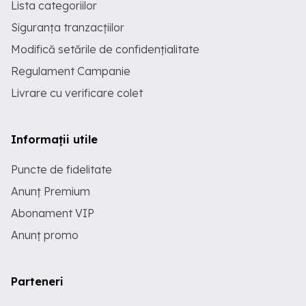
Lista categoriilor
Siguranța tranzacțiilor
Modifică setările de confidențialitate
Regulament Campanie
Livrare cu verificare colet
Informații utile
Puncte de fidelitate
Anunț Premium
Abonament VIP
Anunț promo
Parteneri