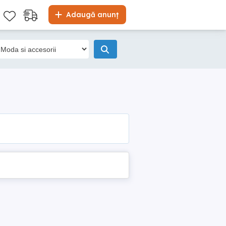
Adaugă anunț