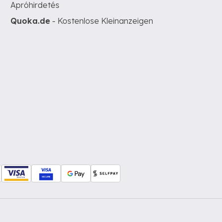
Apróhirdetés
Quoka.de
- Kostenlose Kleinanzeigen