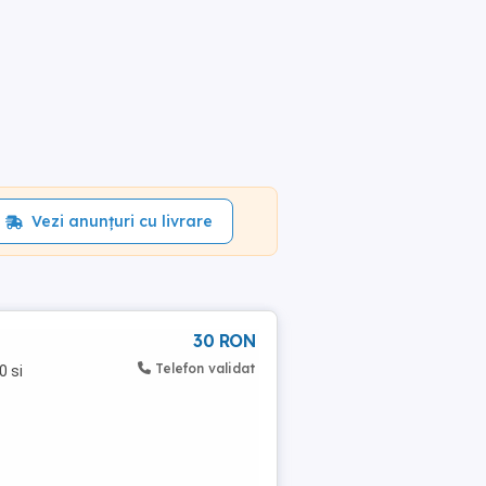
Vezi anunțuri cu livrare
30 RON
Telefon validat
0 si