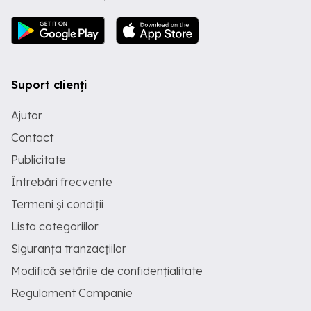
Suport clienți
Ajutor
Contact
Publicitate
Întrebări frecvente
Termeni și condiții
Lista categoriilor
Siguranța tranzacțiilor
Modifică setările de confidențialitate
Regulament Campanie