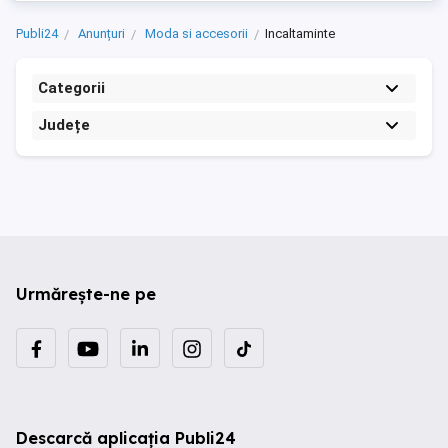
Publi24
Anunțuri
Moda si accesorii
Incaltaminte
Categorii
Județe
Urmărește-ne pe
Descarcă aplicația Publi24