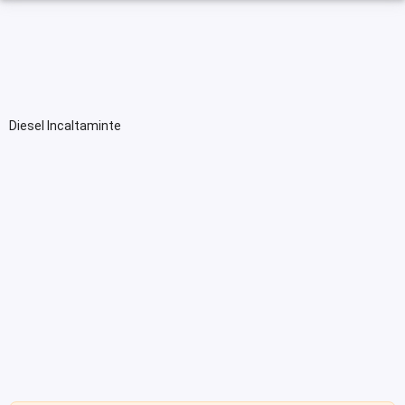
Diesel Incaltaminte