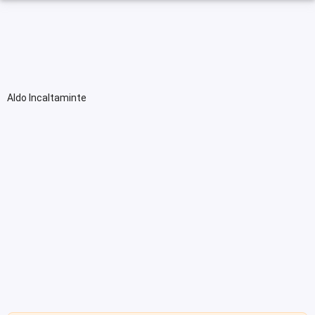
Aldo Incaltaminte