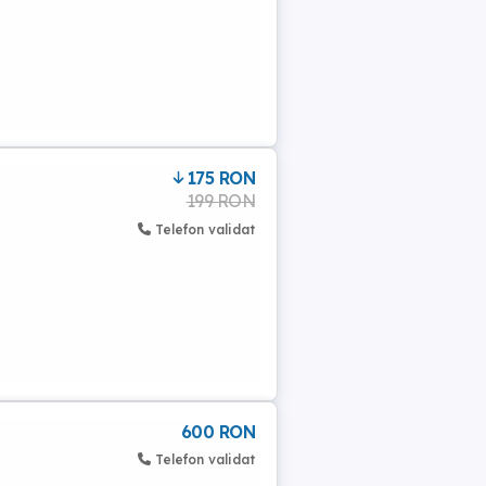
175 RON
199 RON
Telefon validat
600 RON
Telefon validat