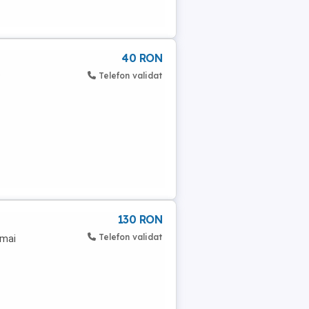
40 RON
e
Telefon validat
130 RON
Telefon validat
 mai