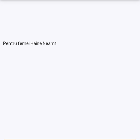
Pentru femei Haine Neamt