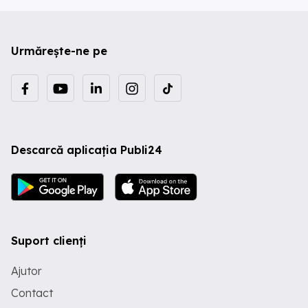
Urmărește-ne pe
Descarcă aplicația Publi24
Suport clienți
Ajutor
Contact